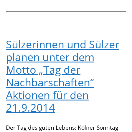
Sülzerinnen und Sülzer
planen unter dem
Motto „Tag der
Nachbarschaften“
Aktionen für den
21.9.2014
Der Tag des guten Lebens: Kölner Sonntag