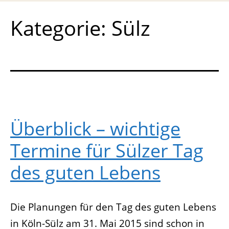
Kategorie:
Sülz
Überblick – wichtige
Termine für Sülzer Tag
des guten Lebens
Die Planungen für den Tag des guten Lebens
in Köln-Sülz am 31. Mai 2015 sind schon in