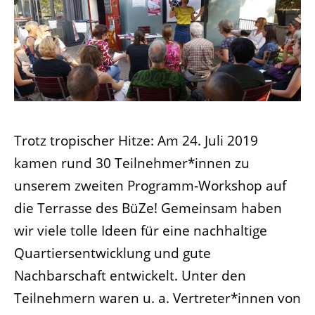
Trotz tropischer Hitze: Am 24. Juli 2019
kamen rund 30 Teilnehmer*innen zu
unserem zweiten Programm-Workshop auf
die Terrasse des BüZe! Gemeinsam haben
wir viele tolle Ideen für eine nachhaltige
Quartiersentwicklung und gute
Nachbarschaft entwickelt. Unter den
Teilnehmern waren u. a. Vertreter*innen von