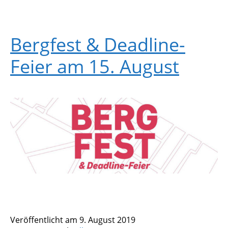
Bergfest & Deadline-
Feier am 15. August
Veröffentlicht am
9. August 2019