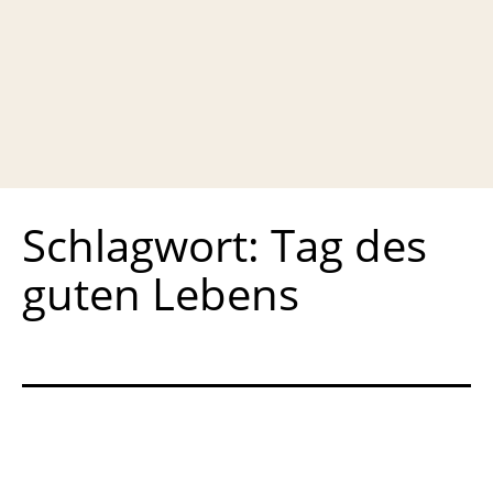
Schlagwort:
Tag des
guten Lebens