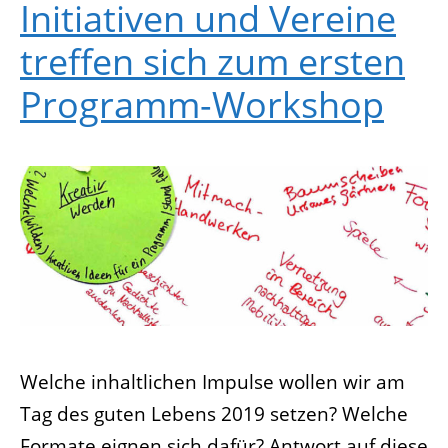
Initiativen und Vereine
treffen sich zum ersten
Programm-Workshop
Welche inhaltlichen Impulse wollen wir am
Tag des guten Lebens 2019 setzen? Welche
Formate eignen sich dafür? Antwort auf diese