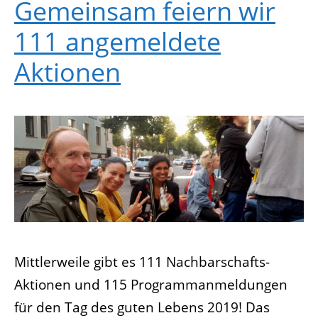
Gemeinsam feiern wir
111 angemeldete
Aktionen
Mittlerweile gibt es 111 Nachbarschafts-
Aktionen und 115 Programmanmeldungen
für den Tag des guten Lebens 2019! Das