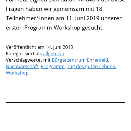
Fragen haben wir gemeinsam mit 18
Teilnehmer*innen am 11. Juni 2019 unseren
ersten Programm-Workshop gesucht.
Veröffentlicht am
14. Juni 2019
Kategorisiert als
allgemein
Verschlagwortet mit
Bürgerzentrum Ehrenfeld
,
Nachbarschaft
,
Programm
,
Tag des guten Lebens
,
Workshop