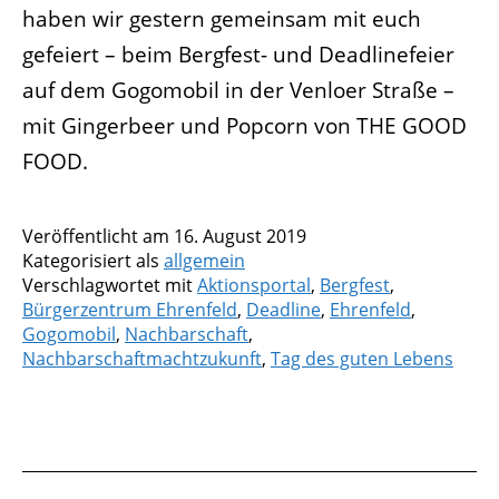
haben wir gestern gemeinsam mit euch
gefeiert – beim Bergfest- und Deadlinefeier
auf dem Gogomobil in der Venloer Straße –
mit Gingerbeer und Popcorn von THE GOOD
FOOD.
Veröffentlicht am
16. August 2019
Kategorisiert als
allgemein
Verschlagwortet mit
Aktionsportal
,
Bergfest
,
Bürgerzentrum Ehrenfeld
,
Deadline
,
Ehrenfeld
,
Gogomobil
,
Nachbarschaft
,
Nachbarschaftmachtzukunft
,
Tag des guten Lebens