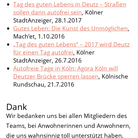
Tag des guten Lebens in Deutz – Straßen
sollen dann autofrei sein
, Kölner
StadtAnzeiger, 28.1.2017
Gutes Leben: Die Kunst des Unmöglichen
,
Mach’et, 1.10.2016
„Tag des guten Lebens“ – 2017 wird Deutz
für einen Tag autofrei
, Kölner
StadtAnzeiger, 26.7.2016
Autofreie Tage in Köln: Agora Köln will
Deutzer Brücke sperren lassen
, Kölnische
Rundschau, 21.7.2016
Dank
Wir bedanken uns bei allen Mitgliedern des
Teams, bei Anwohnerinnen und Anwohnern,
die uns wahnsinnig toll unterstützt haben,