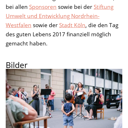
bei allen
Sponsoren
sowie bei der
Stiftung
Umwelt und Entwicklung Nordrhein-
Westfalen
sowie der
Stadt Köln
, die den Tag
des guten Lebens 2017 finanziell möglich
gemacht haben.
Bilder