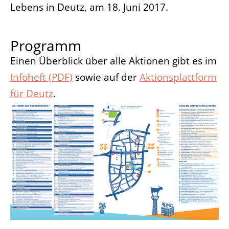
Lebens in Deutz, am 18. Juni 2017.
Programm
Einen Überblick über alle Aktionen gibt es im
Infoheft (PDF)
sowie auf der
Aktionsplattform
für Deutz
.