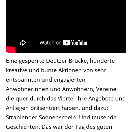
Eine gesperrte Deutzer Brücke, hunderte
kreative und bunte Aktionen von sehr
entspannten und engagierten
Anwohnerinnen und Anwohnern, Vereine,
die quer durch das Viertel ihre Angebote und
Anliegen präsentiert haben, und dazu:
Strahlender Sonnenschein. Und tausende
Geschichten. Das war der Tag des guten