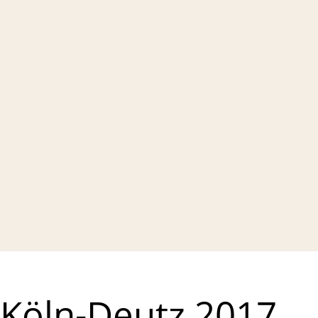
Köln-Deutz 2017