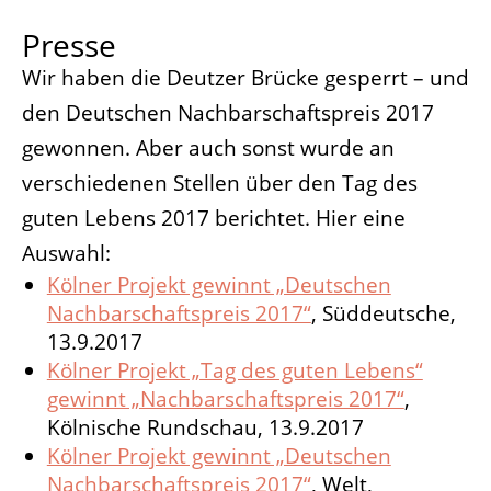
Presse
Wir haben die Deutzer Brücke gesperrt – und
den Deutschen Nachbarschaftspreis 2017
gewonnen. Aber auch sonst wurde an
verschiedenen Stellen über den Tag des
guten Lebens 2017 berichtet. Hier eine
Auswahl:
Kölner Projekt gewinnt „Deutschen
Nachbarschaftspreis 2017“
, Süddeutsche,
13.9.2017
Kölner Projekt „Tag des guten Lebens“
gewinnt „Nachbarschaftspreis 2017“
,
Kölnische Rundschau, 13.9.2017
Kölner Projekt gewinnt „Deutschen
Nachbarschaftspreis 2017“
, Welt,