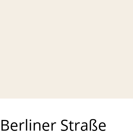
Berliner Straße