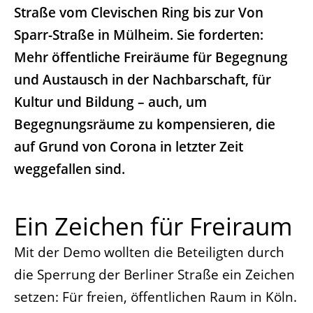
Straße vom Clevischen Ring bis zur Von
Sparr-Straße in Mülheim. Sie forderten:
Mehr öffentliche Freiräume für Begegnung
und Austausch in der Nachbarschaft, für
Kultur und Bildung – auch, um
Begegnungsräume zu kompensieren, die
auf Grund von Corona in letzter Zeit
weggefallen sind.
Ein Zeichen für Freiraum
Mit der Demo wollten die Beteiligten durch
die Sperrung der Berliner Straße ein Zeichen
setzen: Für freien, öffentlichen Raum in Köln.