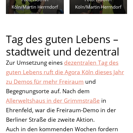
Köln/Martin Herrndorf
Köln/Martin Herrndorf
Tag des guten Lebens –
stadtweit und dezentral
Zur Umsetzung eines
dezentralen Tag des
guten Lebens ruft die Agora Köln dieses Jahr
zu Demos für mehr Freiraum
und
Begegnungsorte auf. Nach dem
Allerweltshaus in der Grimmstraße
in
Ehrenfeld, war die Freiraum-Demo in der
Berliner Straße die zweite Aktion.
Auch in den kommenden Wochen fordern