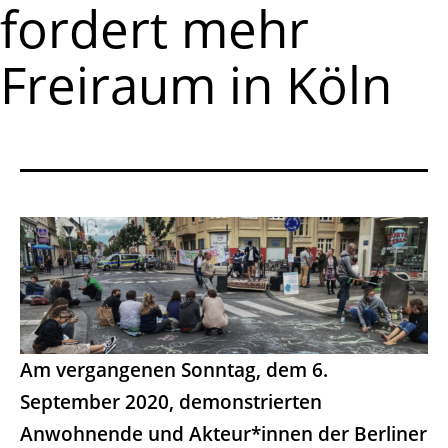
fordert mehr
Freiraum in Köln
Am vergangenen Sonntag, dem 6.
September 2020, demonstrierten
Anwohnende und Akteur*innen der Berliner