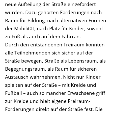
neue Aufteilung der Straße eingefordert
wurden. Dazu gehörten Forderungen nach
Raum für Bildung, nach alternativen Formen
der Mobilität, nach Platz für Kinder, sowohl
zu Fuß als auch auf dem Fahrrad.
Durch den entstandenen Freiraum konnten
alle Teilnehmenden sich sicher auf der
Straße bewegen, Straße als Lebensraum, als
Begegnungsraum, als Raum für sicheren
Austausch wahrnehmen. Nicht nur Kinder
spielten auf der Straße – mit Kreide und
Fußball – auch so mancher Erwachsene griff
zur Kreide und hielt eigene Freiraum-
Forderungen direkt auf der Straße fest. Die