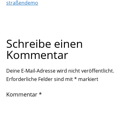
straßendemo
Schreibe einen
Kommentar
Deine E-Mail-Adresse wird nicht veröffentlicht.
Erforderliche Felder sind mit
*
markiert
Kommentar
*