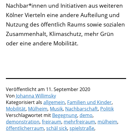
Nachbar*innen und Initiativen aus weiteren
Kölner Vierteln eine andere Aufteilung und
Nutzung des öffentlich Raums sowie sozialen
Zusammenhalt, Klimaschutz, mehr Grün
oder eine andere Mobilität.
Veröffentlicht am
11. September 2020
Von
Johanna Willimsky
Kategorisiert als
allgemein
,
Familien und Kinder
,
Mobilität
,
Mülheim
,
Musik
,
Nachbarschaft
,
Politik
Verschlagwortet mit
Begegnung
,
demo
,
demonstration
,
freiraum
,
mehrfreiraum
,
mülheim
,
öffentlicherraum
,
schäl sick
,
spielstraße
,