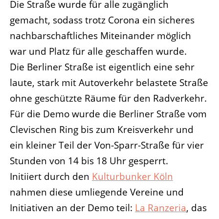
Die Straße wurde für alle zugänglich
gemacht, sodass trotz Corona ein sicheres
nachbarschaftliches Miteinander möglich
war und Platz für alle geschaffen wurde.
Die Berliner Straße ist eigentlich eine sehr
laute, stark mit Autoverkehr belastete Straße
ohne geschützte Räume für den Radverkehr.
Für die Demo wurde die Berliner Straße vom
Clevischen Ring bis zum Kreisverkehr und
ein kleiner Teil der Von-Sparr-Straße für vier
Stunden von 14 bis 18 Uhr gesperrt.
Initiiert durch den
Kulturbunker Köln
nahmen diese umliegende Vereine und
Initiativen an der Demo teil:
La Ranzeria
, das