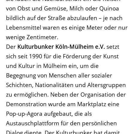
von Obst und Gemüse, Milch oder Quinoa
bildlich auf der Straße abzulaufen – je nach
Lebensmittel waren es einige Meter oder nur
wenige Zentimeter.
Der
Kulturbunker Köln-Mülheim e.V.
setzt
sich seit 1990 für die Förderung der Kunst
und Kultur in Mülheim ein, um die
Begegnung von Menschen aller sozialer
Schichten, Nationalitäten und Altersgruppen
zu ermöglichen. Neben der Organisation der
Demonstration wurde am Marktplatz eine
Pop-up-Agora aufgebaut, die als
Austauschplattform für den persönlichen
Dialog diente. Der Kulturbunker hat damit